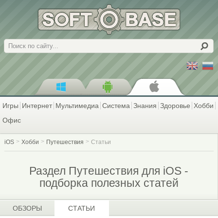
Поиск
Игры
Интернет
Мультимедиа
Система
Знания
Здоровье
Хобби
Офис
iOS
Хобби
Путешествия
Статьи
Раздел Путешествия для iOS -
подборка полезных статей
ОБЗОРЫ
СТАТЬИ