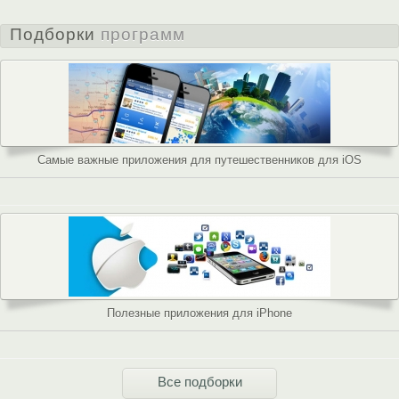
Подборки
программ
Самые важные приложения для путешественников для iOS
Полезные приложения для iPhone
Все подборки