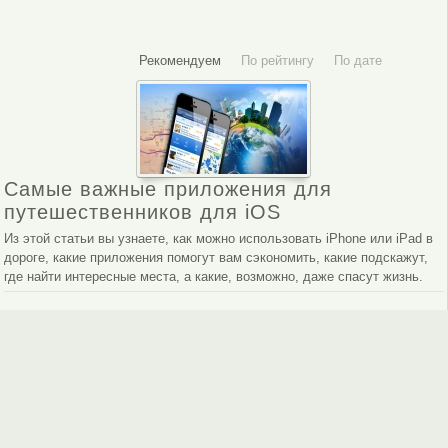
Рекомендуем
По рейтингу
По дате
Самые важные приложения для
путешественников для iOS
Из этой статьи вы узнаете, как можно использовать iPhone или iPad в
дороге, какие приложения помогут вам сэкономить, какие подскажут,
где найти интересные места, а какие, возможно, даже спасут жизнь.