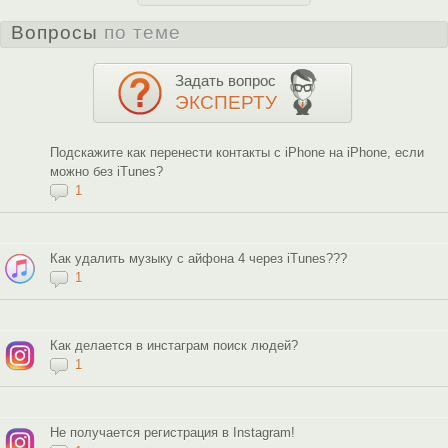
Вопросы
по теме
Задать вопрос
ЭКСПЕРТУ
Подскажите как перенести контакты с iPhone на iPhone, если
можно без iTunes?
1
Как удалить музыку с айфона 4 через iTunes???
1
Как делается в инстаграм поиск людей?
1
Не получается регистрация в Instagram!