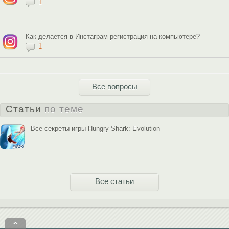
1
Как делается в Инстаграм регистрация на компьютере?
1
Все вопросы
Статьи
по теме
Все секреты игры Hungry Shark: Evolution
Все статьи
⌃