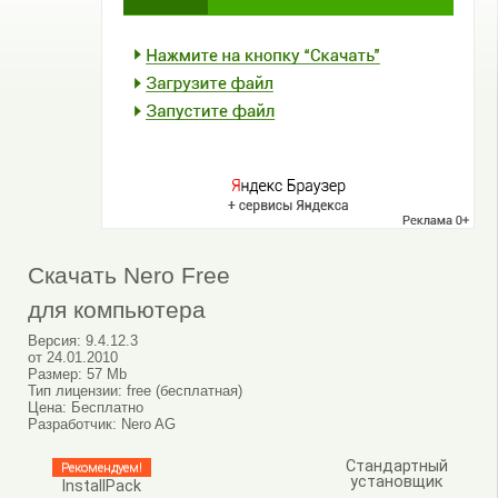
Скачать Nero Free
для компьютера
Версия:
9.4.12.3
от
24.01.2010
Размер:
57 Mb
Тип лицензии:
free (бесплатная)
Цена:
Бесплатно
Разработчик:
Nero AG
Стандартный
Рекомендуем!
установщик
InstallPack