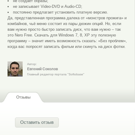
не создает образы;
не записывает Video-DVD и Audio-CD;
постоянно предлагает установить платную версию.
Да, представленная программа далека от «монстров прожига» и
комбайнов, чьё меню состоит из пары дюжин опций. Но, если
вам нужно просто быстро записать диск, что вам нужно – так
это Nero Free. Скачать для Windows 7, 8, XP эту полезную
программу – значит иметь возможность сказать: «Без проблем»,
когда вас попросят записать фильм или скинуть на диск фотки.
Автор:
Евгений Соколов
Главный редактор портала "Softobase"
Отзывы
Оставить отзыв