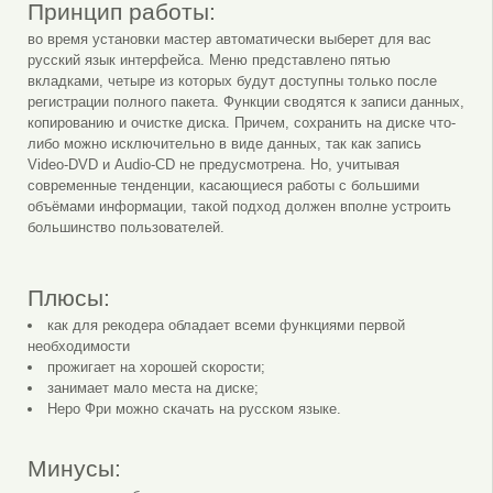
Принцип работы:
во время установки мастер автоматически выберет для вас
русский язык интерфейса. Меню представлено пятью
вкладками, четыре из которых будут доступны только после
регистрации полного пакета. Функции сводятся к записи данных,
копированию и очистке диска. Причем, сохранить на диске что-
либо можно исключительно в виде данных, так как запись
Video-DVD и Audio-CD не предусмотрена. Но, учитывая
современные тенденции, касающиеся работы с большими
объёмами информации, такой подход должен вполне устроить
большинство пользователей.
Плюсы:
как для рекодера обладает всеми функциями первой
необходимости
прожигает на хорошей скорости;
занимает мало места на диске;
Неро Фри можно скачать на русском языке.
Минусы: