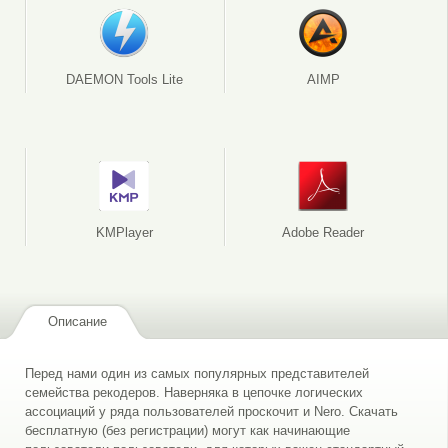
DAEMON Tools Lite
AIMP
KMPlayer
Adobe Reader
Описание
Перед нами один из самых популярных представителей
семейства рекодеров. Наверняка в цепочке логических
ассоциаций у ряда пользователей проскочит и Nero. Скачать
бесплатную (без регистрации) могут как начинающие