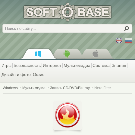
Поиск
Игры
Безопасность
Интернет
Мультимедиа
Система
Знания
Дизайн и фото
Офис
Windows
Мультимедиа
Запись CD/DVD/Blu-ray
Nero Free