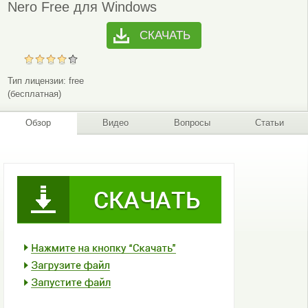
Nero Free для Windows
СКАЧАТЬ
Тип лицензии:
free
(бесплатная)
Обзор
Видео
Вопросы
Статьи