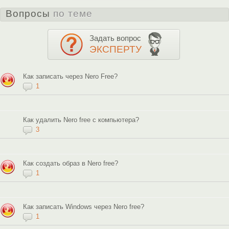
Вопросы
по теме
Задать вопрос
ЭКСПЕРТУ
Как записать через Nero Free?
1
Как удалить Nero free с компьютера?
3
Как создать образ в Nero free?
1
Как записать Windows через Nero free?
1