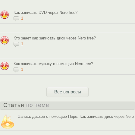
Как записать DVD через Nero free?
1
Кто знает как записать диск через Nero free?
1
Как записать музыку с помощью Nero free?
1
Все вопросы
Статьи
по теме
Запись дисков с помощью Неро. Как записать диск через Nero