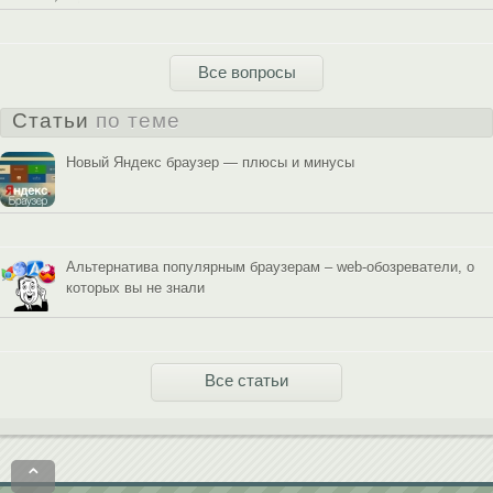
Все вопросы
Статьи
по теме
Новый Яндекс браузер — плюсы и минусы
Альтернатива популярным браузерам – web-обозреватели, о
которых вы не знали
Все статьи
⌃