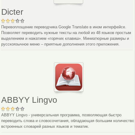
Dicter
Перевоплощение переводчика Google Translate в ином интерфейсе.
Позволяет переводить нужные тексты на любой из 48 языков простым
выделением и нажатием «горячих клавиш». Миниатюрные размеры и
русскоязычное меню – приятные дополнения этого приложения.
ABBYY Lingvo
ABBYY Lingvo - универсальная программа, позволяющая быстро
переводить слова и словосочетания, обладающая большим количество
встроенных словарей разных языков и тематик.