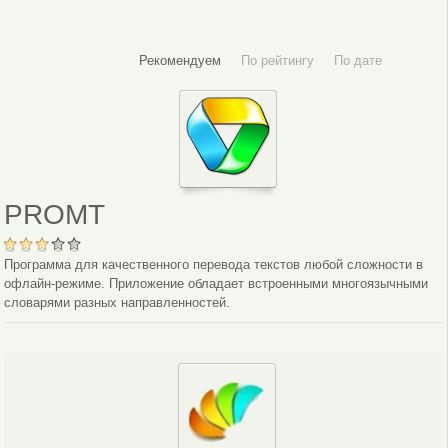
Рекомендуем
По рейтингу
По дате
PROMT
Программа для качественного перевода текстов любой сложности в
офлайн-режиме. Приложение обладает встроенными многоязычными
словарями разных направленностей.