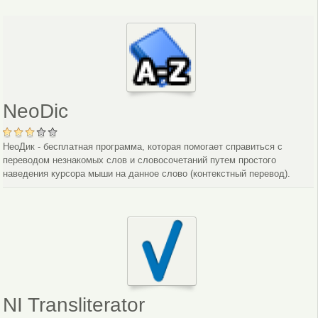
NeoDic
НеоДик - бесплатная программа, которая помогает справиться с
переводом незнакомых слов и словосочетаний путем простого
наведения курсора мыши на данное слово (контекстный перевод).
NI Transliterator