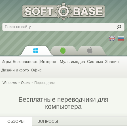
Поиск
Игры
Безопасность
Интернет
Мультимедиа
Система
Знания
Дизайн и фото
Офис
Windows
Офис
Переводчики
Бесплатные переводчики для
компьютера
ОБЗОРЫ
ВОПРОСЫ