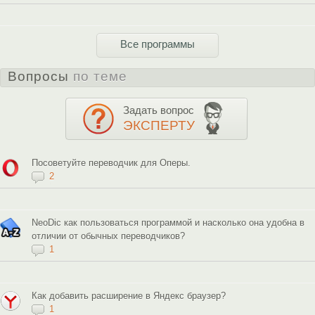
Все программы
Вопросы
по теме
Задать вопрос
ЭКСПЕРТУ
Посоветуйте переводчик для Оперы.
2
NeoDic как пользоваться программой и насколько она удобна в
отличии от обычных переводчиков?
1
Как добавить расширение в Яндекс браузер?
1