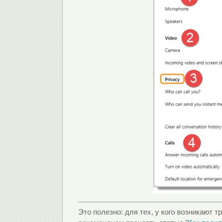
Это полезно: для тех, у кого возникают 