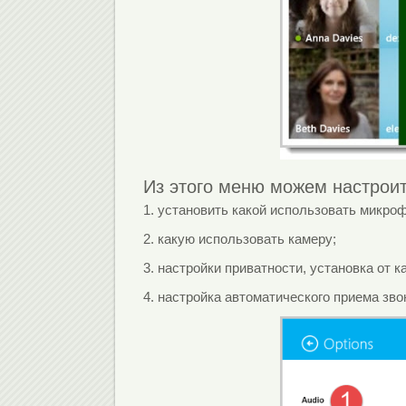
Из этого меню можем настроит
1. установить какой использовать микроф
2. какую использовать камеру;
3. настройки приватности, установка от 
4. настройка автоматического приема зв