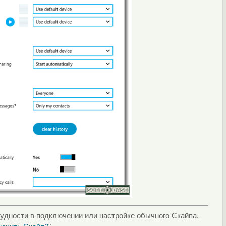
трудности в подключении или настройке обычного Скайпа,