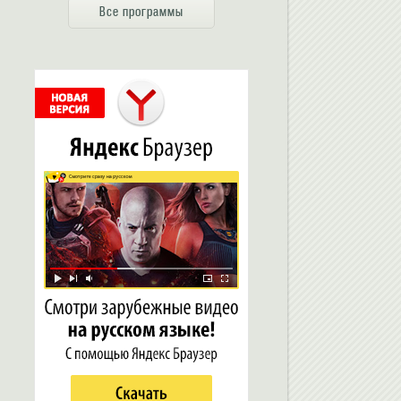
Все программы