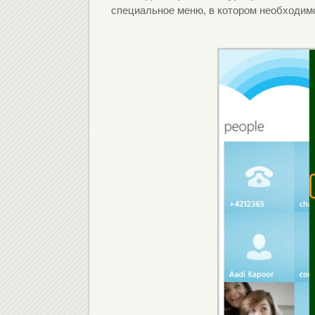
специальное меню, в котором необходимо 