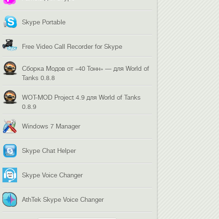
Skype Portable
Free Video Call Recorder for Skype
Сборка Модов от «40 Тонн» — для World of
Tanks 0.8.8
WOT-MOD Project 4.9 для World of Tanks
0.8.9
Windows 7 Manager
Skype Chat Helper
Skype Voice Changer
AthTek Skype Voice Changer