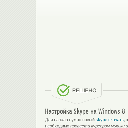
Настройка Skype на Windows 8
Для начала нужно новый
skype скачать
, 
необходимо
провести курсором мышки из