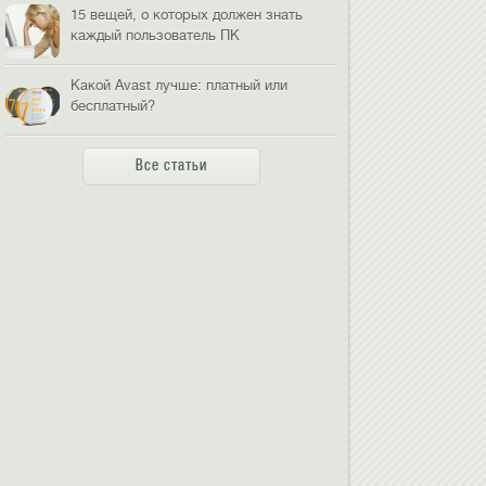
15 вещей, о которых должен знать
каждый пользователь ПК
Какой Avast лучше: платный или
бесплатный?
Все статьи