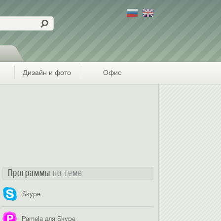
Дизайн и фото
Офис
Программы
по теме
Skype
Pamela для Skype