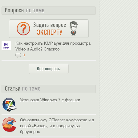
Вопросы
по теме
Задать вопрос
ЭКСПЕРТУ
Как настроить KMPlayer для просмотра
Video и Audio? Спасибо.
1
Все вопросы
Статьи
по теме
Установка Windows 7 c флешки
Обновленному CCleaner комфортно и в
новой «Винде», и в продвинутых
браузерах