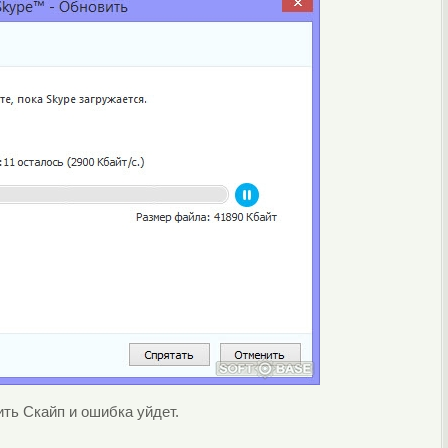
ть Скайп и ошибка уйдет.