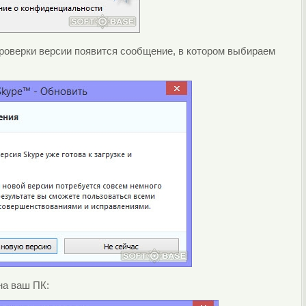
проверки версии появится сообщение, в котором выбираем
на ваш ПК: