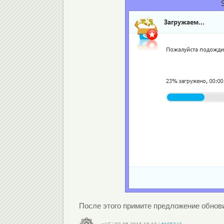
После этого примите предложение обнови