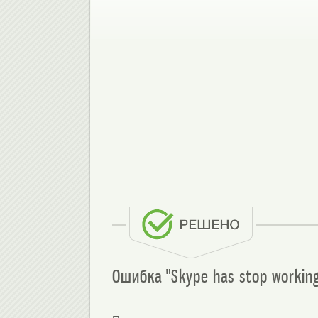
Ошибка "Skype has stop working