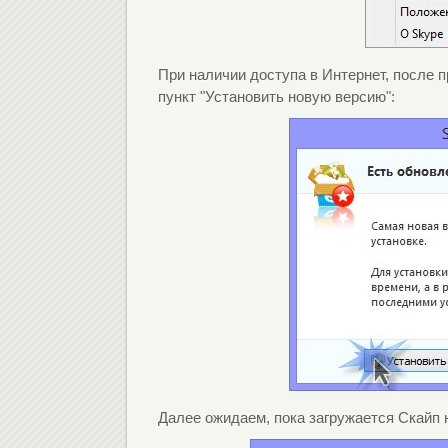
При наличии доступа в Интернет, после 
пункт "Установить новую версию":
Далее ожидаем, пока загружается Скайп 