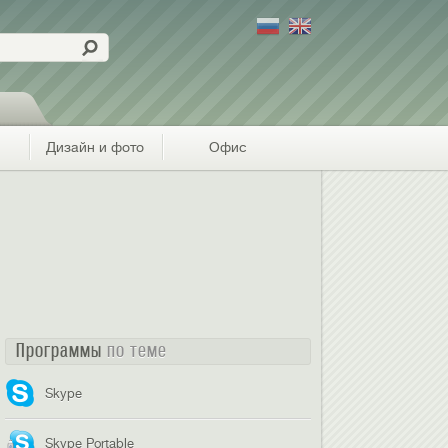
Дизайн и фото
Офис
Программы
по теме
Skype
Skype Portable