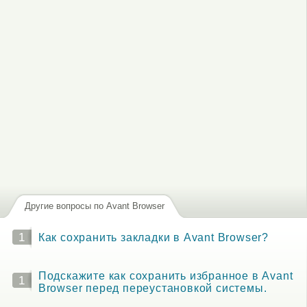
Другие вопросы по Avant Browser
1
Как сохранить закладки в Avant Browser?
Подскажите как сохранить избранное в Avant
1
Browser перед переустановкой системы.