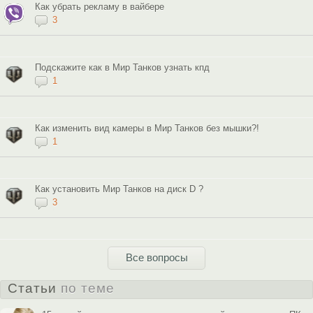
Как убрать рекламу в вайбере
3
Подскажите как в Мир Танков узнать кпд
1
Как изменить вид камеры в Мир Танков без мышки?!
1
Как установить Мир Танков на диск D ?
3
Все вопросы
Статьи
по теме