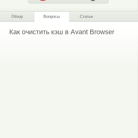
Обзор
Вопросы
Статьи
Как очистить кэш в Avant Browser