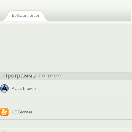
Добавить ответ
Программы
по теме
Avant Browser
UC Browser