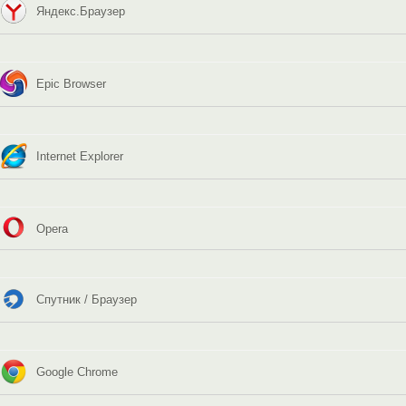
Яндекс.Браузер
Epic Browser
Internet Explorer
Opera
Спутник / Браузер
Google Chrome