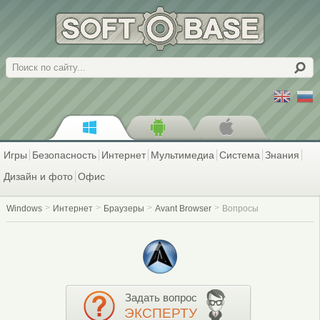
Поиск
Игры
Безопасность
Интернет
Мультимедиа
Система
Знания
Дизайн и фото
Офис
Windows
Интернет
Браузеры
Avant Browser
Вопросы
Задать вопрос
ЭКСПЕРТУ