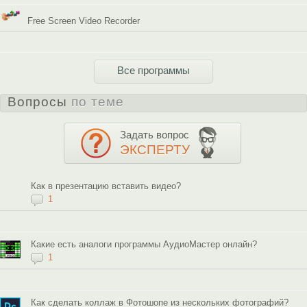
Free Screen Video Recorder
Все программы
Вопросы
по теме
Задать вопрос
ЭКСПЕРТУ
Как в презентацию вставить видео?
1
Какие есть аналоги программы АудиоМастер онлайн?
1
Как сделать коллаж в Фотошопе из нескольких фотографий?