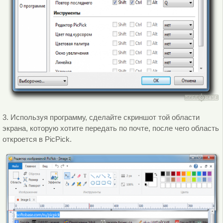
3. Используя программу, сделайте скриншот той области
экрана, которую хотите передать по почте, после чего область
откроется в PicPick.