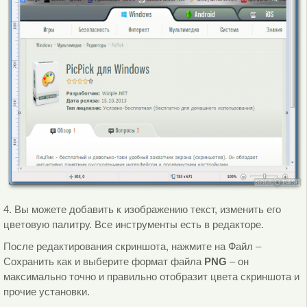
4. Вы можете добавить к изображению текст, изменить его
цветовую палитру. Все инструменты есть в редакторе.
После редактирования скриншота, нажмите на Файл –
Сохранить как и выберите формат файла
PNG
– он
максимально точно и правильно отобразит цвета скриншота и
прочие установки.