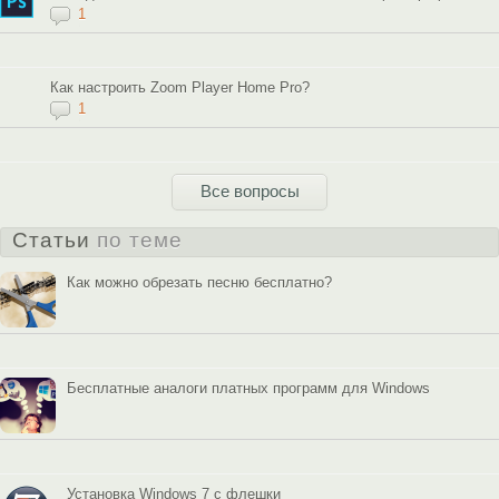
1
Как настроить Zoom Player Home Pro?
1
Все вопросы
Статьи
по теме
Как можно обрезать песню бесплатно?
Бесплатные аналоги платных программ для Windows
Установка Windows 7 c флешки