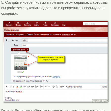
5. Создайте новое письмо в том почтовом сервисе, с которым
вы работаете, укажите адресата и прикрепите к письму ваш
скриншот.
Готово! Вот таким образом можно отправлять скриншоты по