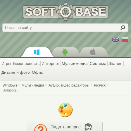
Поиск
Игры
Безопасность
Интернет
Мультимедиа
Система
Знания
Дизайн и фото
Офис
Windows
Мультимедиа
Аудио, видео редакторы
PicPick
Вопросы
Задать вопрос