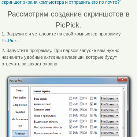
скриншот экрана компьютера и отправить его по почте?
"
Рассмотрим создание скриншотов в
PicPick.
1. Загрузите и установите на свой компьютер программу
PicPick
.
2. Запустите программу. При первом запуске вам нужно
назначить удобные активные клавиши, которые будут
отвечать за захват экрана.