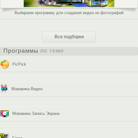
Выбираем программу для создания видео из фотографий
Все подборки
Программы
по теме
PicPick
Мовавика Видео
Мовавика Запись Экрана