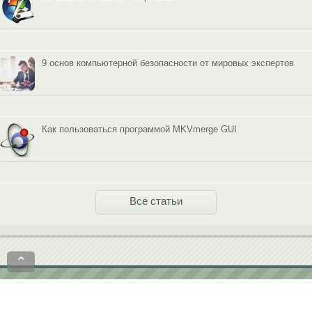
9 основ компьютерной безопасности от мировых экспертов
Как пользоваться программой MKVmerge GUI
Все статьи
⌃
Политика конфиденциальности
Пользовательское соглашение
contact@softobase.com