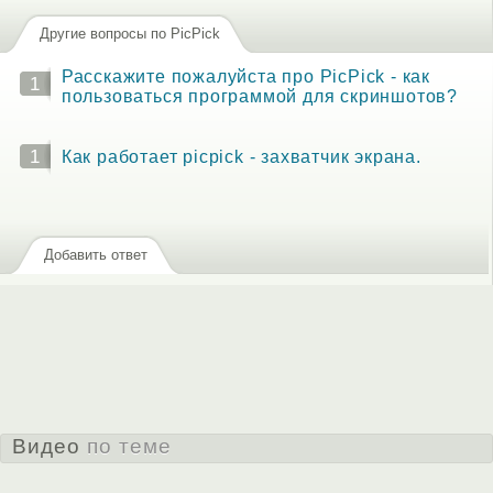
Другие вопросы по PicPick
Расскажите пожалуйста про PicPick - как
1
пользоваться программой для скриншотов?
1
Как работает picpick - захватчик экрана.
Добавить ответ
Видео
по теме