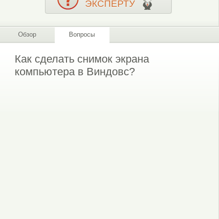
ЭКСПЕРТУ
Обзор
Вопросы
Как сделать снимок экрана
компьютера в Виндовс?