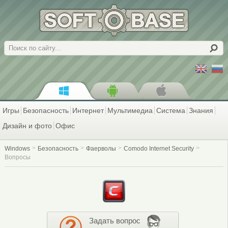
Поиск
Игры
Безопасность
Интернет
Мультимедиа
Система
Знания
Дизайн и фото
Офис
Windows
Безопасность
Фаерволы
Comodo Internet Security
Вопросы
Задать вопрос