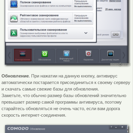
Обновление
. При нажатии на данную кнопку, антивирус
автоматически постарается присоединиться к своему серверу
и скачать самые свежие базы для обновления.
Заметьте, что обычно размер базы обновлений значительно
превышает размер самой программы антивируса, поэтому
старайтесь обновляться не очень часто, если вам дорога
скорость интернет-соединения.