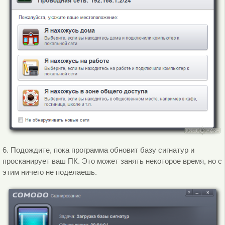
6. Подождите, пока программа обновит базу сигнатур и
просканирует ваш ПК. Это может занять некоторое время, но с
этим ничего не поделаешь.