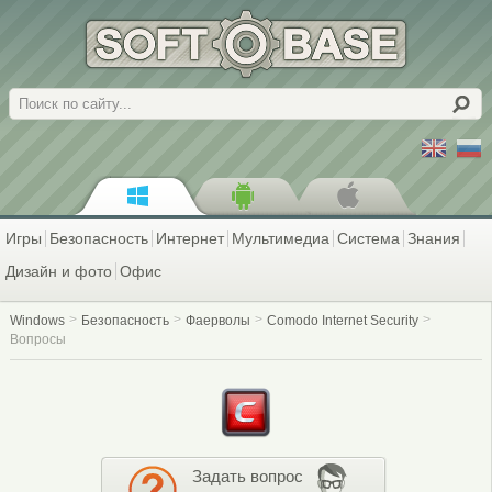
Поиск
Игры
Безопасность
Интернет
Мультимедиа
Система
Знания
Дизайн и фото
Офис
Windows
Безопасность
Фаерволы
Comodo Internet Security
Вопросы
Задать вопрос