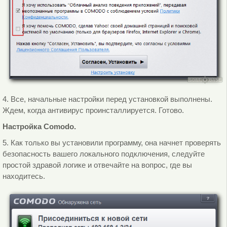
4. Все, начальные настройки перед установкой выполнены.
Ждем, когда антивирус проинсталлируется. Готово.
Настройка Comodo.
5. Как только вы установили программу, она начнет проверять
безопасность вашего локального подключения, следуйте
простой здравой логике и отвечайте на вопрос, где вы
находитесь.