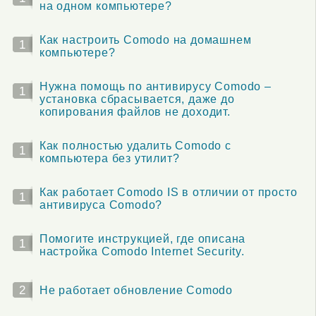
на одном компьютере?
Как настроить Comodo на домашнем
1
компьютере?
Нужна помощь по антивирусу Comodo –
1
установка сбрасывается, даже до
копирования файлов не доходит.
Как полностью удалить Comodo с
1
компьютера без утилит?
Как работает Comodo IS в отличии от просто
1
антивируса Comodo?
Помогите инструкцией, где описана
1
настройка Comodo Internet Security.
2
Не работает обновление Comodo