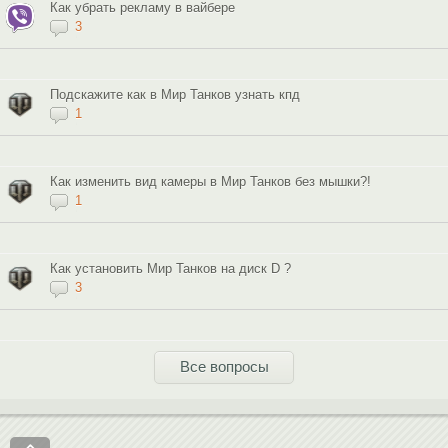
Как убрать рекламу в вайбере
3
Подскажите как в Мир Танков узнать кпд
1
Как изменить вид камеры в Мир Танков без мышки?!
1
Как установить Мир Танков на диск D ?
3
Все вопросы