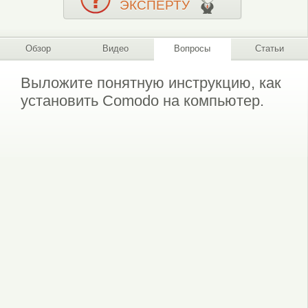
ЭКСПЕРТУ
Обзор
Видео
Вопросы
Статьи
Выложите понятную инструкцию, как
установить Comodo на компьютер.