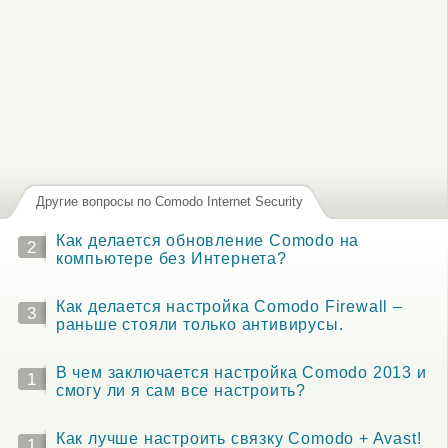
Другие вопросы по Comodo Internet Security
Как делается обновление Comodo на
2
компьютере без Интернета?
Как делается настройка Comodo Firewall –
3
раньше стояли только антивирусы.
В чем заключается настройка Comodo 2013 и
1
смогу ли я сам все настроить?
Как лучше настроить связку Comodo + Avast!
1