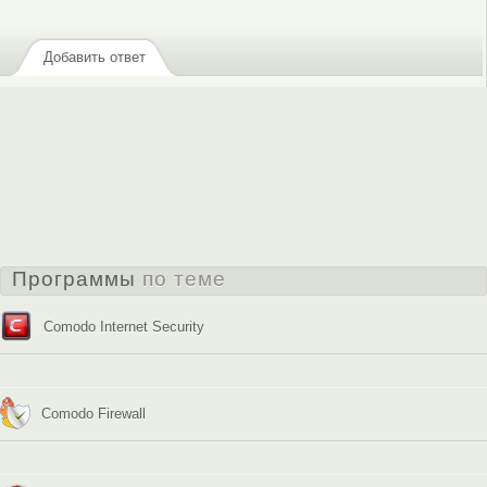
Добавить ответ
Программы
по теме
Comodo Internet Security
Comodo Firewall