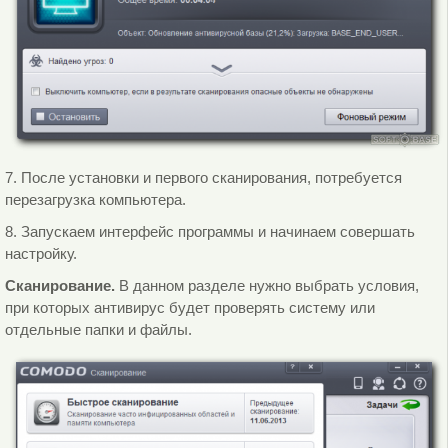
7. После установки и первого сканирования, потребуется
перезагрузка компьютера.
8. Запускаем интерфейс программы и начинаем совершать
настройку.
Сканирование.
В данном разделе нужно выбрать условия,
при которых антивирус будет проверять систему или
отдельные папки и файлы.