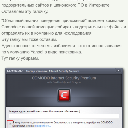
подозрительных сайтов и шпионского ПО в Интернете.
Оставляем эту галочку.
“Облачный анализ поведения приложений” поможет компании
Comodo с вашей помощью собирать подозрительные файлы и
отправлять их в компанию для исследования.
Эту галку мы тоже оставим.
Единственное, от чего мы избавимся - это от использования
по умолчанию Yahoo! в виде поисковика.
Тут галку убираем.