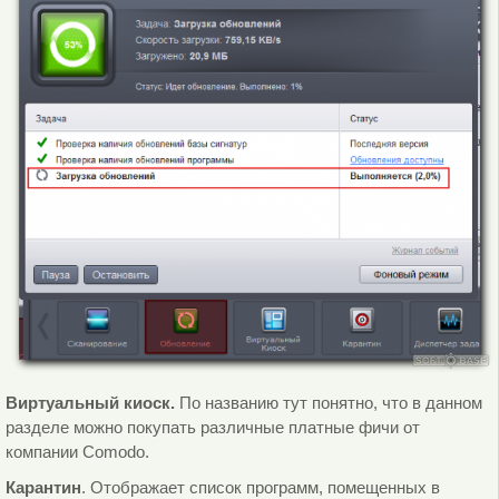
Виртуальный киоск.
По названию тут понятно, что в данном
разделе можно покупать различные платные фичи от
компании Comodo.
Карантин
. Отображает список программ, помещенных в