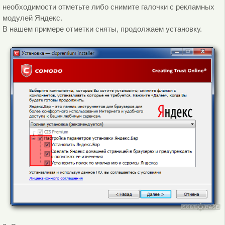
необходимости отметьте либо снимите галочки с рекламных
модулей Яндекс.
В нашем примере отметки сняты, продолжаем установку.