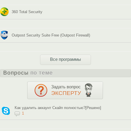
360 Total Security
Outpost Security Suite Free (Outpost Firewall)
Все программы
Вопросы
по теме
Задать вопрос
ЭКСПЕРТУ
Как удалить аккаунт Скайп полностью?[Решено]
1