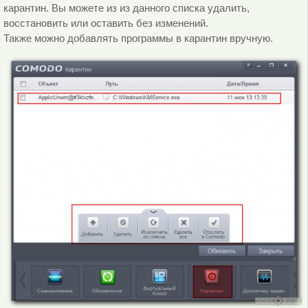
карантин. Вы можете из из данного списка удалить,
восстановить или оставить без изменений.
Также можно добавлять программы в карантин вручную.