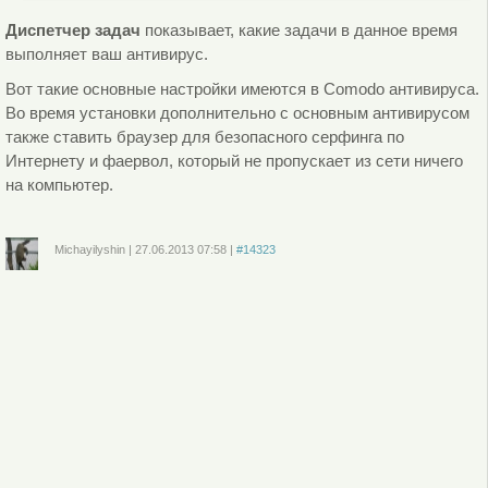
Диспетчер задач
показывает, какие задачи в данное время
выполняет ваш антивирус.
Вот такие основные настройки имеются в Comodo антивируса.
Во время установки дополнительно с основным антивирусом
также ставить браузер для безопасного серфинга по
Интернету и фаервол, который не пропускает из сети ничего
на компьютер.
Michayilyshin
|
27.06.2013
07:58
|
#14323
Войдите
или
зарегистрируйтесь
, чтобы отправлять комментарии