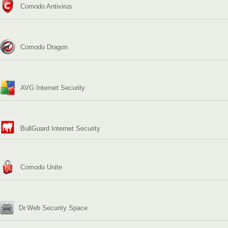
Comodo Antivirus
Comodo Dragon
AVG Internet Security
BullGuard Internet Security
Comodo Unite
Dr.Web Security Space