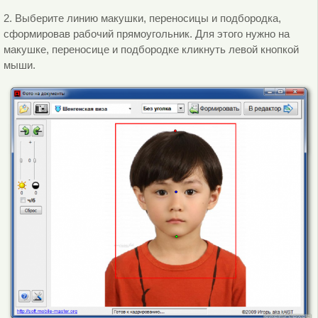
2. Выберите линию макушки, переносицы и подбородка,
сформировав рабочий прямоугольник. Для этого нужно на
макушке, переносице и подбородке кликнуть левой кнопкой
мыши.