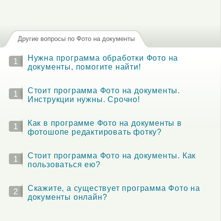
Другие вопросы по Фото на документы
Нужна программа обработки Фото на
1
документы, помогите найти!
Стоит программа Фото на документы.
1
Инструкции нужны. Срочно!
Как в программе Фото на документы в
1
фотошопе редактировать фотку?
Стоит программа Фото на документы. Как
1
пользоваться ею?
Скажите, а существует программа Фото на
2
документы онлайн?