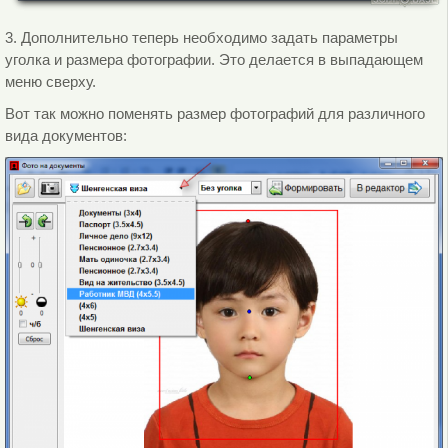
3. Дополнительно теперь необходимо задать параметры
уголка и размера фотографии. Это делается в выпадающем
меню сверху.
Вот так можно поменять размер фотографий для различного
вида документов: