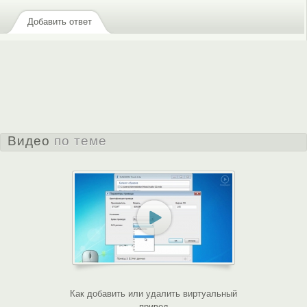
Добавить ответ
Видео
по теме
Как добавить или удалить виртуальный
привод