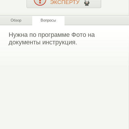
ЭКСПЕРТУ
Обзор
Вопросы
Нужна по программе Фото на
документы инструкция.