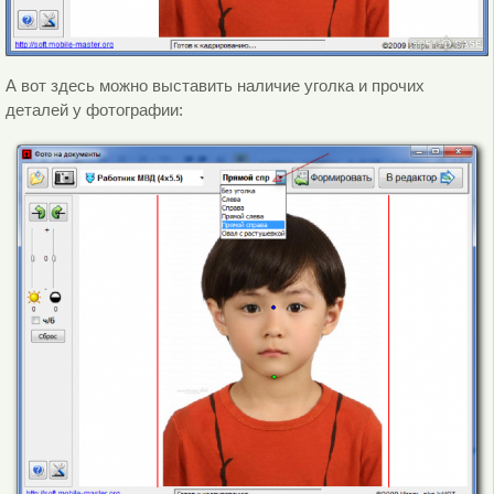
А вот здесь можно выставить наличие уголка и прочих
деталей у фотографии: