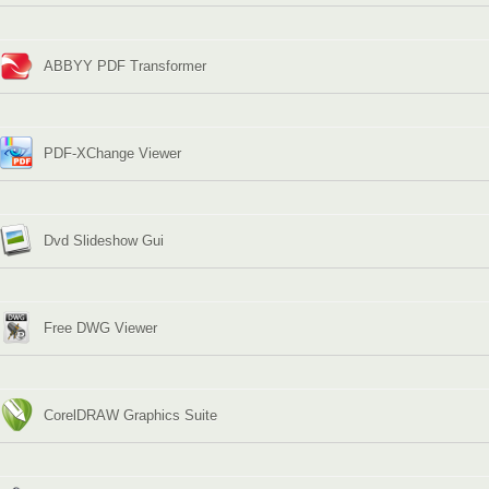
ABBYY PDF Transformer
PDF-XChange Viewer
Dvd Slideshow Gui
Free DWG Viewer
CorelDRAW Graphics Suite