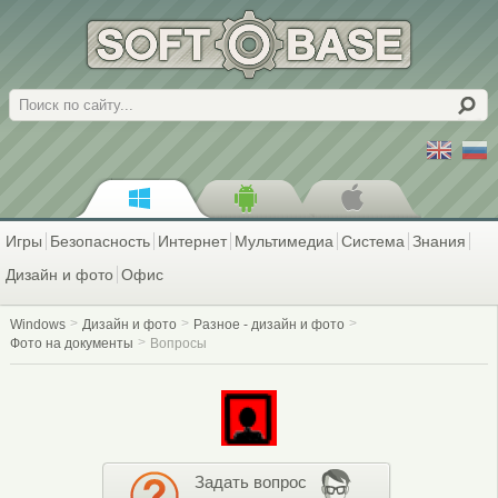
Поиск
Игры
Безопасность
Интернет
Мультимедиа
Система
Знания
Дизайн и фото
Офис
Windows
Дизайн и фото
Разное - дизайн и фото
Фото на документы
Вопросы
Задать вопрос