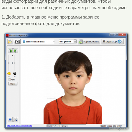
виды фотографий для различных документов. Чтобы
использовать все необходимые параметры, вам необходимо:
1. Добавить в главное меню программы заранее
подготовленное фото для документов.