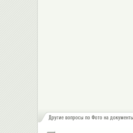
или
зарегистрируйтесь
, чтобы отправлять комментарии
Другие вопросы по Фото на документ