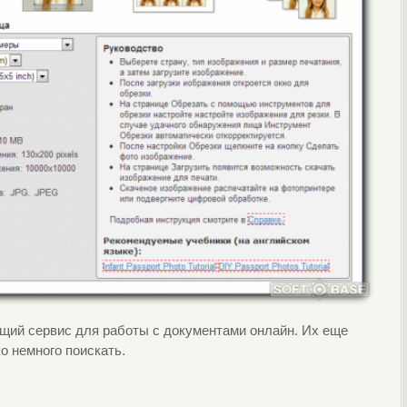
щий сервис для работы с документами онлайн. Их еще
о немного поискать.