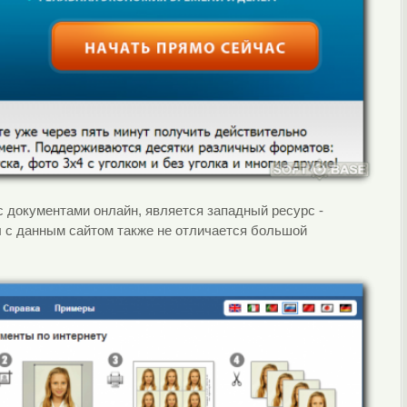
 документами онлайн, является западный ресурс -
ы с данным сайтом также не отличается большой