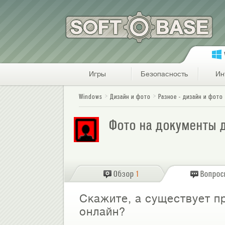
Игры
Безопасность
Ин
Windows
Дизайн и фото
Разное - дизайн и фото
Фото на документы 
Обзор
1
Вопро
Скажите, а существует п
онлайн?