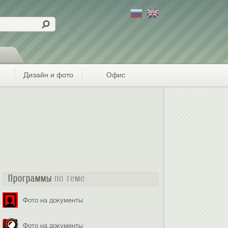
Дизайн и фото
Офис
Программы
по теме
Фото на документы
Фото на документы