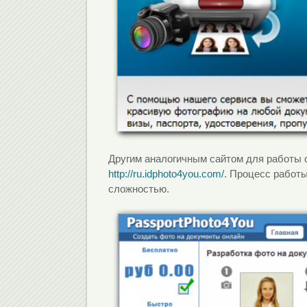
Другим аналогичным сайтом для работы с
http://ru.idphoto4you.com/
. Процесс работ
сложностью.