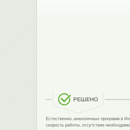
Естественно, аналогичных программ в Инт
скорость работы, отсутствие необходимо