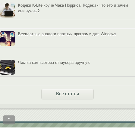
Кодеки K-Lite круче Чака Норриса! Кодеки - что это и зачем
они нужны?
Бесплатные аналоги платных программ для Windows
Чистка компьютера от мусора вручную
Все статьи
⌃
Политика конфиденциальности
Пользовательское соглашение