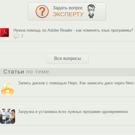
Задать вопрос
ЭКСПЕРТУ
Нужна помощь по Adobe Reader - как поменять язык программы?
2
Все вопросы
Статьи
по теме
Запись дисков с помощью Неро. Как записать диск через Nero
Загрузка и установка всех нужных программ одновременно