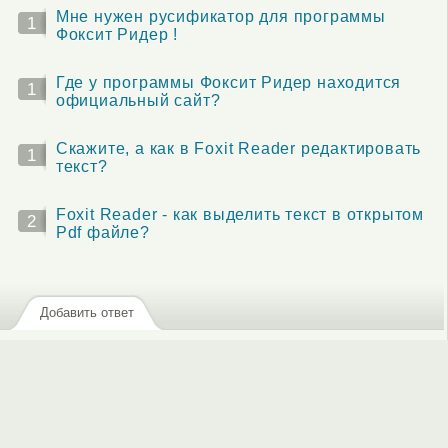
Мне нужен русификатор для программы
1
Фоксит Ридер !
Где у программы Фоксит Ридер находится
1
официальный сайт?
Скажите, а как в Foxit Reader редактировать
1
текст?
Foxit Reader - как выделить текст в открытом
2
Pdf файле?
Добавить ответ