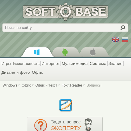
Поиск
Игры
Безопасность
Интернет
Мультимедиа
Система
Знания
Дизайн и фото
Офис
Windows
Офис
Офис и текст
Foxit Reader
Вопросы
Задать вопрос
ЭКСПЕРТУ