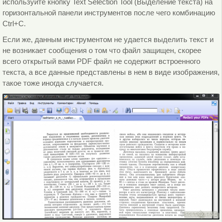
используйте кнопку
Text Selection Tool
(Выделение текста) на
горизонтальной панели инструментов после чего комбинацию
Ctrl+C.
Если же, данным инструментом не удается выделить текст и
не возникает сообщения о том что файл защищен, скорее
всего открытый вами PDF файл не содержит встроенного
текста, а все данные представлены в нем в виде изображения,
такое тоже иногда случается.