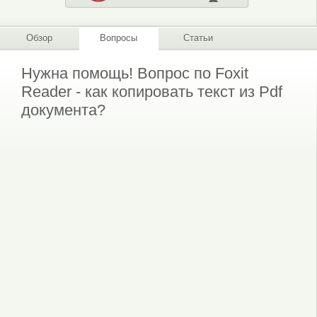
Обзор
Вопросы
Статьи
Нужна помощь! Вопрос по Foxit
Reader - как копировать текст из Pdf
документа?