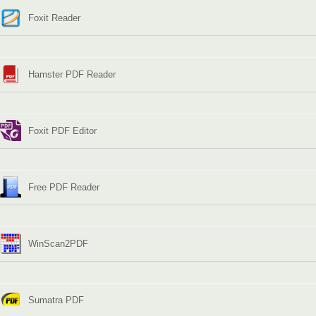
Foxit Reader
Hamster PDF Reader
Foxit PDF Editor
Free PDF Reader
WinScan2PDF
Sumatra PDF