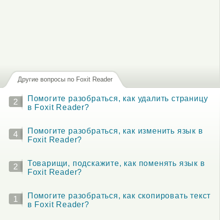
Другие вопросы по Foxit Reader
Помогите разобраться, как удалить страницу
2
в Foxit Reader?
Помогите разобраться, как изменить язык в
4
Foxit Reader?
Товарищи, подскажите, как поменять язык в
2
Foxit Reader?
Помогите разобраться, как скопировать текст
1
в Foxit Reader?