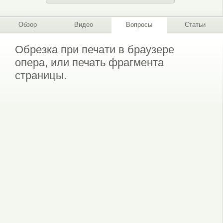
Обзор
Видео
Вопросы
Статьи
Обрезка при печати в браузере
опера, или печать фрагмента
страницы.