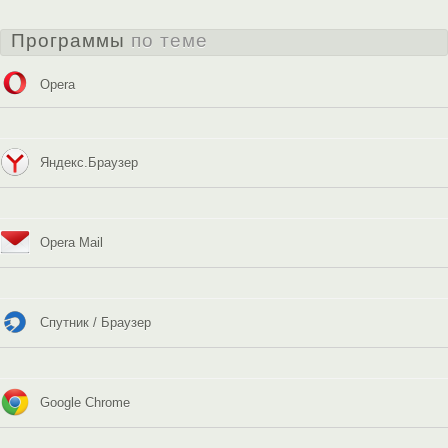
Программы
по теме
Opera
Яндекс.Браузер
Opera Mail
Спутник / Браузер
Google Chrome