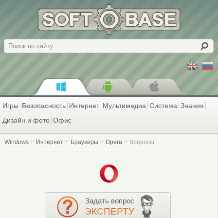
Поиск
Игры
Безопасность
Интернет
Мультимедиа
Система
Знания
Дизайн и фото
Офис
Windows
Интернет
Браузеры
Opera
Вопросы
Задать вопрос
ЭКСПЕРТУ