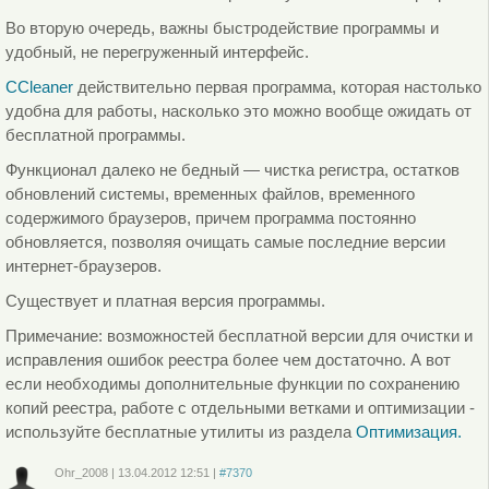
Во вторую очередь, важны быстродействие программы и
удобный, не перегруженный интерфейс.
CCleaner
действительно первая программа, которая настолько
удобна для работы, насколько это можно вообще ожидать от
бесплатной программы.
Функционал далеко не бедный — чистка регистра, остатков
обновлений системы, временных файлов, временного
содержимого браузеров, причем программа постоянно
обновляется, позволяя очищать самые последние версии
интернет-браузеров.
Существует и платная версия программы.
Примечание: возможностей бесплатной версии для очистки и
исправления ошибок реестра более чем достаточно. А вот
если необходимы дополнительные функции по сохранению
копий реестра, работе с отдельными ветками и оптимизации -
используйте бесплатные утилиты из раздела
Оптимизация.
Ohr_2008
|
13.04.2012
12:51
|
#7370