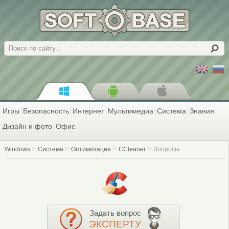
Поиск
Игры
Безопасность
Интернет
Мультимедиа
Система
Знания
Дизайн и фото
Офис
Windows
Система
Оптимизация
CCleaner
Вопросы
Задать вопрос
ЭКСПЕРТУ