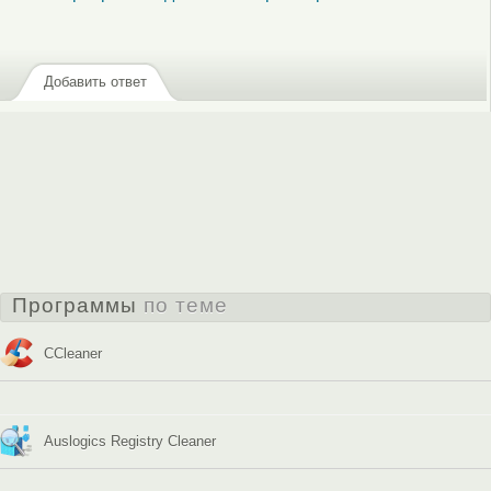
Добавить ответ
Программы
по теме
CCleaner
Auslogics Registry Cleaner