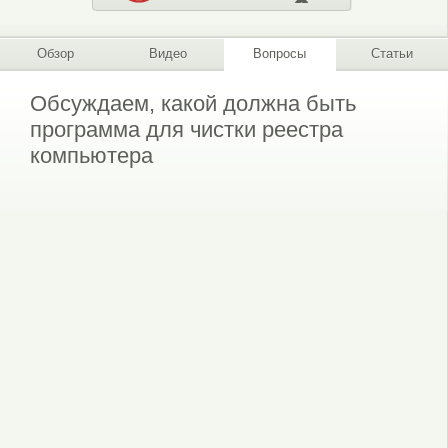
Обзор
Видео
Вопросы
Статьи
Обсуждаем, какой должна быть
программа для чистки реестра
компьютера