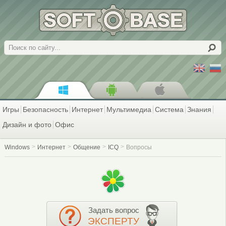
Поиск
Игры
Безопасность
Интернет
Мультимедиа
Система
Знания
Дизайн и фото
Офис
Windows
Интернет
Общение
ICQ
Вопросы
Задать вопрос
ЭКСПЕРТУ