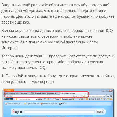
Введите их ещё раз, либо обратитесь в службу поддержки",
для начала убедитесь, что вы правильно вводите логин и
пароль. Для этого запишите их на листок бумаги и попробуйте
ввести ещё раз.
В ином случае, когда данные введены правильно, значит ICQ
не может связаться с сервером и проблема может
заключаться в подключении самой программы к сети
Интернет.
Теперь наши действия — проверить, отсутствует ли доступ к
сети Интернет у компьютера, либо проблемы со связью
только у программы ICQ.
1. Попробуйте запустить браузер и открыть несколько сайтов,
если удалось — уже хорошо.