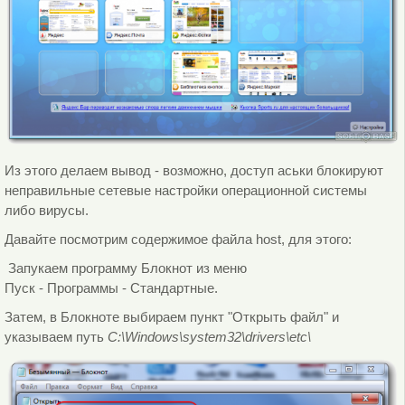
Из этого делаем вывод - возможно, доступ аськи блокируют
неправильные сетевые настройки операционной системы
либо вирусы.
Давайте посмотрим содержимое файла host, для этого:
Запукаем программу Блокнот из меню
Пуск - Программы - Стандартные.
Затем, в Блокноте выбираем пункт "Открыть файл" и
указываем путь
C:\Windows\system32\drivers\etc\