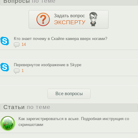
Вопросы
по теме
Задать вопрос
ЭКСПЕРТУ
Кто знает почему в Скайпе камера вверх ногами?
14
Перевернутое изображение в Skype
1
Все вопросы
Статьи
по теме
Как зарегистрироваться в аське. Подробная инструкция со
скриншотами