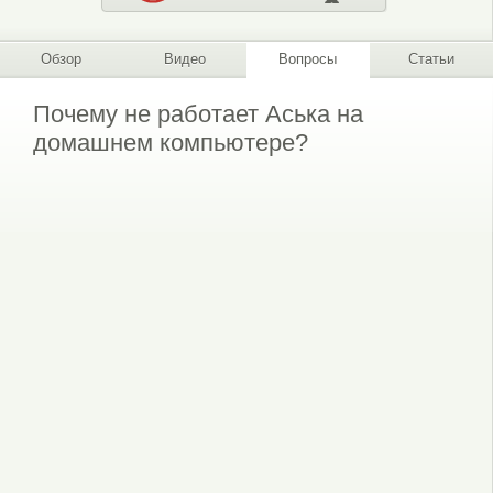
Обзор
Видео
Вопросы
Статьи
Почему не работает Аська на
домашнем компьютере?