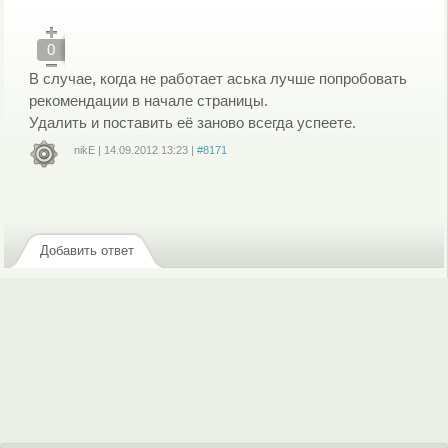
0
В случае, когда не работает аська лучше попробовать
рекомендации в начале страницы.
Удалить и поставить её заново всегда успеете.
nikE
|
14.09.2012
13:23
|
#8171
Войдите
или
зарегистрируйтесь
, чтобы отправлять комментарии
Добавить ответ