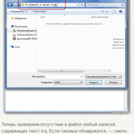
Теперь проверяем отсутствие в файле любый записей,
содержащих текст icq. Если таковые обнаружатся, — смело