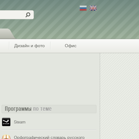
Дизайн и фото
Офис
Программы
по теме
Steam
Орфографический словарь русского