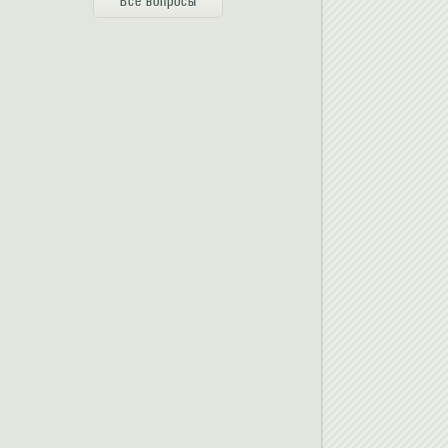
Все вопросы