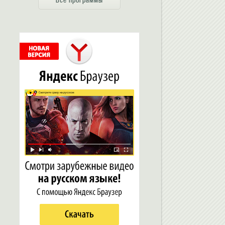
Все программы