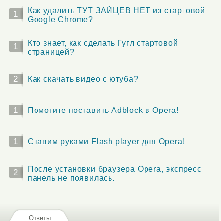
Как удалить ТУТ ЗАЙЦЕВ НЕТ из стартовой
1
Google Chrome?
Кто знает, как сделать Гугл стартовой
1
страницей?
2
Как скачать видео с ютуба?
1
Помогите поставить Adblock в Opera!
1
Ставим руками Flash player для Opera!
После установки браузера Opera, экспресс
2
панель не появилась.
Ответы