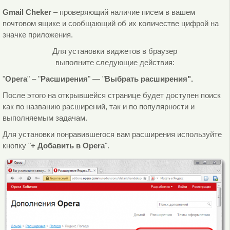
Gmail Cheker
– проверяющий наличие писем в вашем
почтовом ящике и сообщающий об их количестве цифрой на
значке приложения.
Для установки виджетов в браузер
выполните следующие действия:
"
Opera
" – "
Расширения
" — "
Выбрать расширения".
После этого на открывшейся странице будет доступен поиск
как по названию расширений, так и по популярности и
выполняемым задачам.
Для установки понравившегося вам расширения используйте
кнопку "
+ Добавить в Opera
".