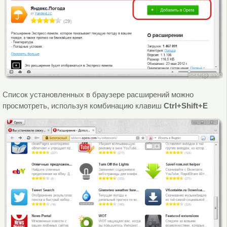
Список установленных в браузере расширений можно
просмотреть, используя комбинацию клавиш
Ctrl+Shift+E