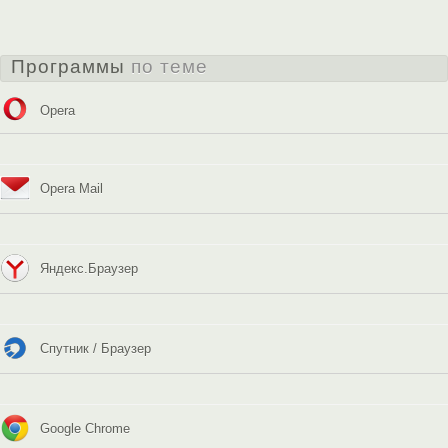
Программы
по теме
Opera
Opera Mail
Яндекс.Браузер
Спутник / Браузер
Google Chrome