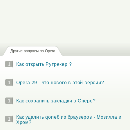
Другие вопросы по Opera
1
Как открыть Рутрекер ?
1
Opera 29 - что нового в этой версии?
1
Как сохранить закладки в Опере?
Как удалить qone8 из браузеров - Мозилла и
1
Хром?