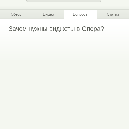
Обзор
Видео
Вопросы
Статьи
Зачем нужны виджеты в Опера?