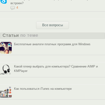
встроен?
4
Все вопросы
Статьи
по теме
Бесплатные аналоги платных программ для Windows
Какой плеер выбрать для компьютера? Сравнение AIMP и
KMPlayer
Как пользоваться iTunes на компьютере