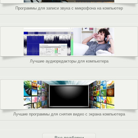
Программы для записи звука с микрофона на компьютер
Лучшие аудиоредакторы для компьютера
Лучшие программы для снятия видео с экрана компьютера
Все подборки