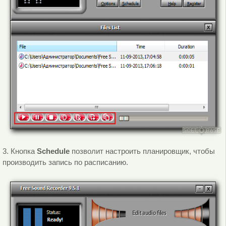
3. Кнопка
Schedule
позволит настроить планировщик, чтобы
производить запись по расписанию.