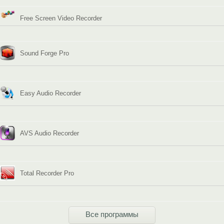
Free Screen Video Recorder
Sound Forge Pro
Easy Audio Recorder
AVS Audio Recorder
Total Recorder Pro
Все программы