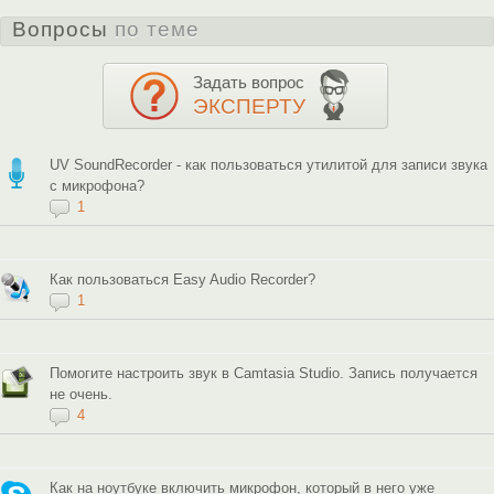
Вопросы
по теме
Задать вопрос
ЭКСПЕРТУ
UV SoundRecorder - как пользоваться утилитой для записи звука
с микрофона?
1
Как пользоваться Easy Audio Recorder?
1
Помогите настроить звук в Camtasia Studio. Запись получается
не очень.
4
Как на ноутбуке включить микрофон, который в него уже