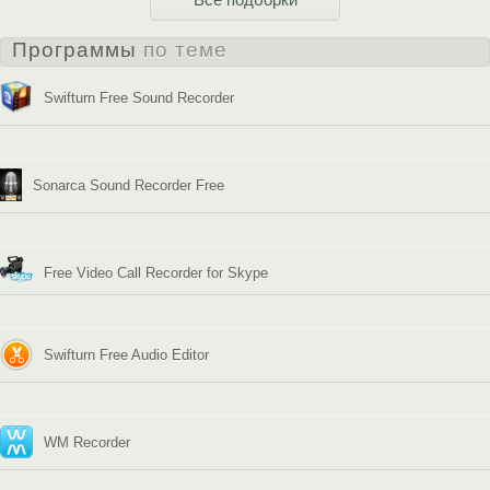
Программы
по теме
Swifturn Free Sound Recorder
Sonarca Sound Recorder Free
Free Video Call Recorder for Skype
Swifturn Free Audio Editor
WM Recorder