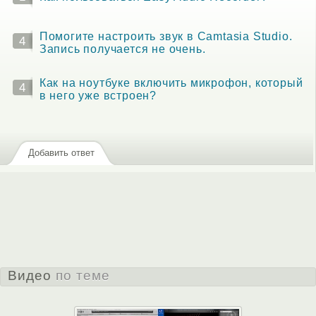
Помогите настроить звук в Camtasia Studio.
4
Запись получается не очень.
Как на ноутбуке включить микрофон, который
4
в него уже встроен?
Добавить ответ
Видео
по теме