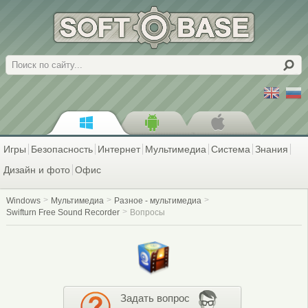
Поиск
Игры
Безопасность
Интернет
Мультимедиа
Система
Знания
Дизайн и фото
Офис
Windows
Мультимедиа
Разное - мультимедиа
Swifturn Free Sound Recorder
Вопросы
Задать вопрос