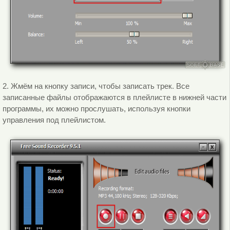
2. Жмём на кнопку записи, чтобы записать трек. Все
записанные файлы отображаются в плейлисте в нижней части
программы, их можно прослушать, используя кнопки
управления под плейлистом.