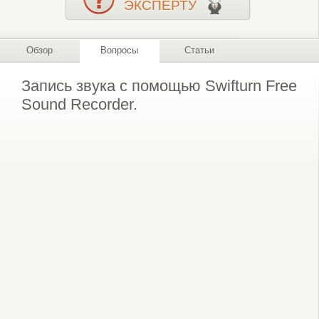
ЭКСПЕРТУ
Обзор
Вопросы
Статьи
Запись звука с помощью Swifturn Free
Sound Recorder.