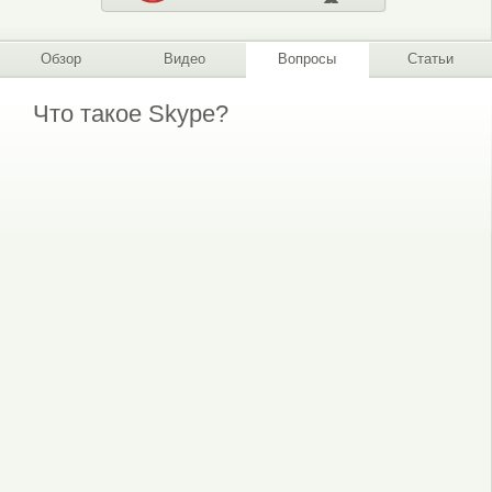
Обзор
Видео
Вопросы
Статьи
Что такое Skype?