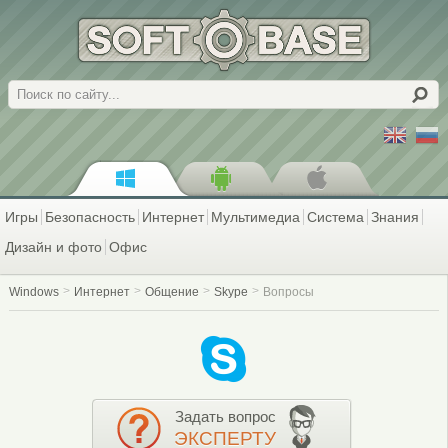
Поиск
Игры
Безопасность
Интернет
Мультимедиа
Система
Знания
Дизайн и фото
Офис
Windows
Интернет
Общение
Skype
Вопросы
Задать вопрос
ЭКСПЕРТУ