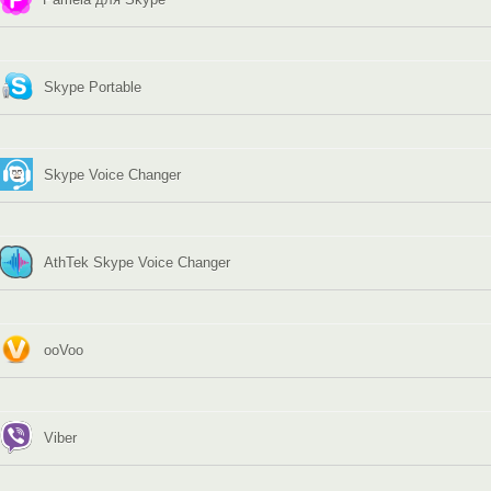
Skype Portable
Skype Voice Changer
AthTek Skype Voice Changer
ooVoo
Viber