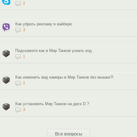
1
Как убрать рекламу в вайбере
3
Подскажите как в Мир Танков узнать кпд
1
Как изменить вид камеры в Мир Танков без мышки?!
1
Как установить Мир Танков на диск D ?
3
Все вопросы