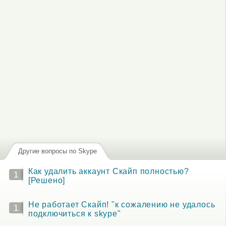
Другие вопросы по Skype
Как удалить аккаунт Скайп полностью?
1
[Решено]
Не работает Скайп! "к сожалению не удалось
1
подключиться к skype"