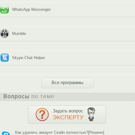
WhatsApp Messenger
Mumble
Skype Chat Helper
Все программы
Вопросы
по теме
Задать вопрос
ЭКСПЕРТУ
Как удалить аккаунт Скайп полностью?[Решено]