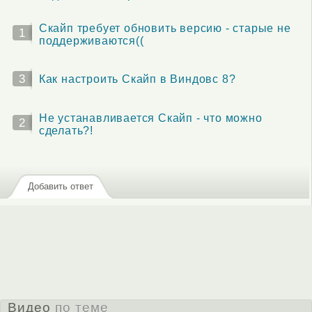
Скайп требует обновить версию - старые не
1
поддерживаются((
3
Как настроить Скайп в Виндовс 8?
Не устанавливается Скайп - что можно
2
сделать?!
Добавить ответ
Видео
по теме