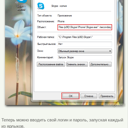
Теперь можно вводить свой логин и пароль, запуская каждый
из ярлыков.