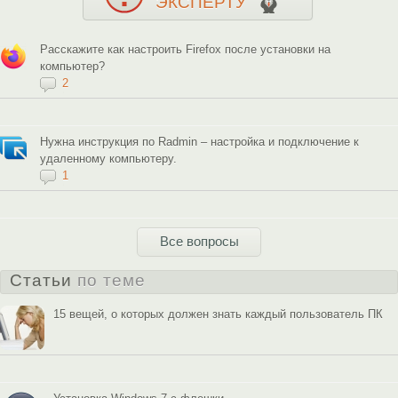
ЭКСПЕРТУ
Расскажите как настроить Firefox после установки на
компьютер?
2
Нужна инструкция по Radmin – настройка и подключение к
удаленному компьютеру.
1
Все вопросы
Статьи
по теме
15 вещей, о которых должен знать каждый пользователь ПК