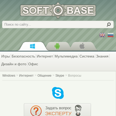
Поиск
Игры
Безопасность
Интернет
Мультимедиа
Система
Знания
Дизайн и фото
Офис
Windows
Интернет
Общение
Skype
Вопросы
Задать вопрос
ЭКСПЕРТУ