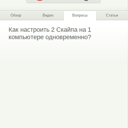
Обзор
Видео
Вопросы
Статьи
Как настроить 2 Cкайпа на 1
компьютере одновременно?