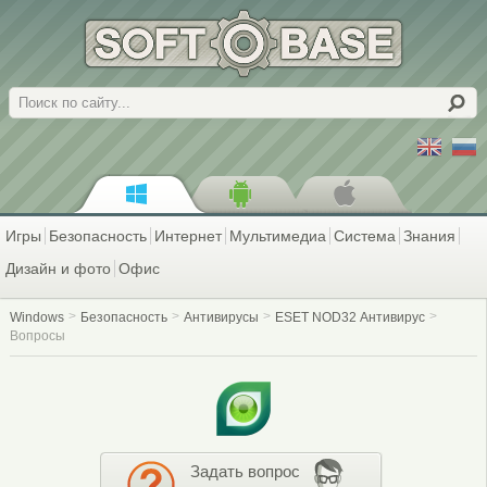
Поиск
Игры
Безопасность
Интернет
Мультимедиа
Система
Знания
Дизайн и фото
Офис
Windows
Безопасность
Антивирусы
ESET NOD32 Антивирус
Вопросы
Задать вопрос