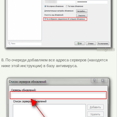
8. По очереди добавляем все адреса серверов (находятся
ниже этой инструкции) в базу антивируса.