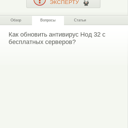
ЭКСПЕРТУ
Обзор
Вопросы
Статьи
Как обновить антивирус Нод 32 с
бесплатных серверов?