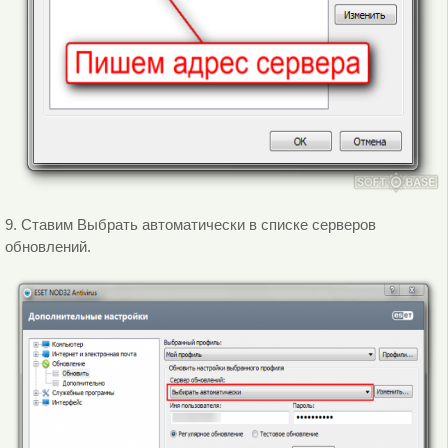
9. Ставим Выбрать автоматически в списке серверов
обновлений.