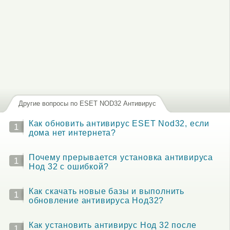
Другие вопросы по ESET NOD32 Антивирус
Как обновить антивирус ESET Nod32, если
1
дома нет интернета?
Почему прерывается установка антивируса
1
Нод 32 с ошибкой?
Как скачать новые базы и выполнить
1
обновление антивируса Нод32?
Как установить антивирус Нод 32 после
1