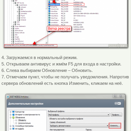
4. Загружаемся в нормальный режим.
5. Открываем антивирус и жмём F5 для входа в настройки.
6. Слева выбираем Обновление – Обновить.
7. Отмечаем пункт, чтобы не получать уведомления. Напротив
сервера обновлений есть кнопка Изменить, кликаем на неё.