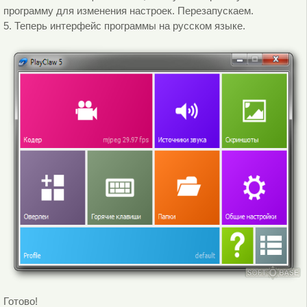
программу для изменения настроек. Перезапускаем.
5. Теперь интерфейс программы на русском языке.
Готово!