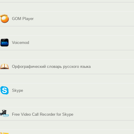
GOM Player
Voicemod
Орфографический словарь русского языка
Skype
Free Video Call Recorder for Skype