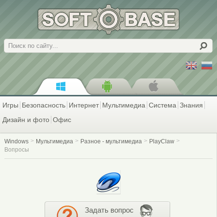
Поиск
Игры
Безопасность
Интернет
Мультимедиа
Система
Знания
Дизайн и фото
Офис
Windows
Мультимедиа
Разное - мультимедиа
PlayClaw
Вопросы
Задать вопрос