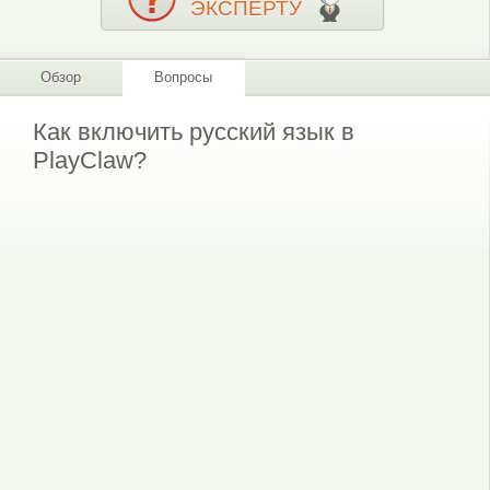
ЭКСПЕРТУ
Обзор
Вопросы
Как включить русский язык в
PlayClaw?