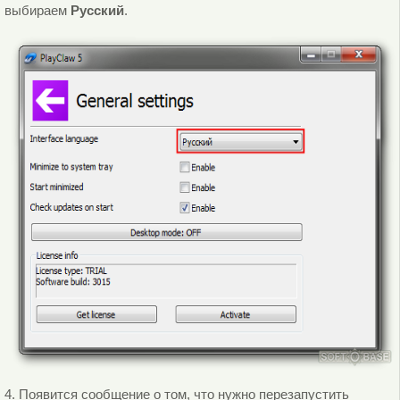
выбираем
Русский
.
4. Появится сообщение о том, что нужно перезапустить