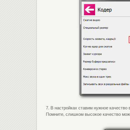
7. В настройках ставим нужное качество
Помните, слишком высокое качество мож