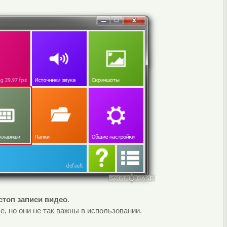
стоп записи видео
.
, но они не так важны в использовании.