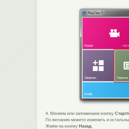
4. Меняем или запоминаем кнопку
Старт/
По желанию можете изменить и остальные
Жмём на кнопку
Назад
.