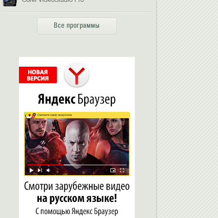
Все программы