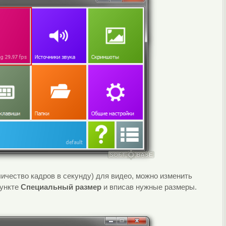
личество кадров в секунду) для видео, можно изменить
пункте
Специальный размер
и вписав нужные размеры.