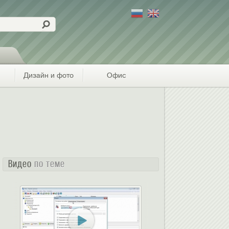
Дизайн и фото
Офис
Видео
по теме