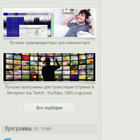
Лучшие аудиоредакторы для компьютера
Лучшие программы для трансляции (стрима) в
Интернет (на Twitch, YouTube, OBS и другие)
Все подборки
Программы
по теме