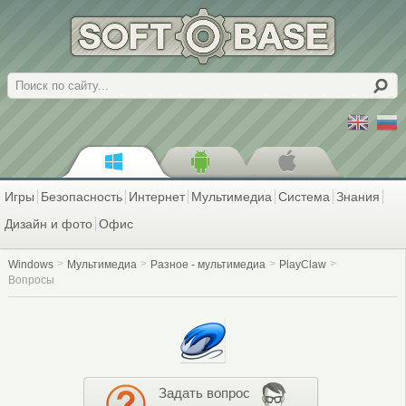
Поиск
Игры
Безопасность
Интернет
Мультимедиа
Система
Знания
Дизайн и фото
Офис
Windows
Мультимедиа
Разное - мультимедиа
PlayClaw
Вопросы
Задать вопрос