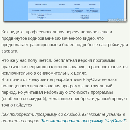
Как видите, профессиональная версия получает ещё и
продвинутое кодирование захваченного видео, что
предполагает расширенные и более подробные настройки для
захвата.
Что же у нас получается, бесплатная версия программы
практически непригодна к использованию, а распространяется
исключительно в ознакомительных целях.
В отличии от конкурентов разработчики PlayClaw не дают
полноценного использования программы на триальный
период, но учитывая небольшую стоимость программы
(особенно со скидкой), желающие приобрести данный продукт
точно найдутся.
Как приобрести программу со скидкой, вы можете узнать в
ответе на вопрос "
Как активировать программу PlayClaw?
".