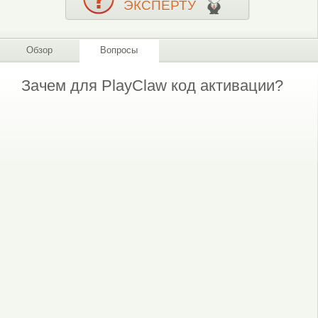
ЭКСПЕРТУ
Обзор
Вопросы
Зачем для PlayClaw код активации?