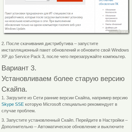
2. После скачивания дистрибутива – запустите
инсталляционный пакет обновлений и обновите свой Windows
XP до Service Pack 3, после чего перезагружайте компюьтер.
Вариант 3.
Установливаем более старую версию
Скайпа.
1. Загрузите из Сети ранние версии Скайпа, например версию
Skype SSE
которую Microsoft специально рекомендует в
случае проблем.
3. Запустите установленный Скайп. Перейдите в Настройки –
Дополнительно – Автоматическое обновление и выключите