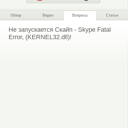
Обзор
Видео
Вопросы
Статьи
Не запускается Скайп - Skype Fatal
Error, (KERNEL32.dll)!