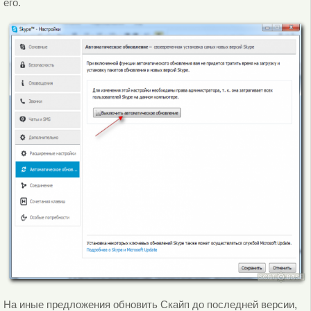
его.
На иные предложения обновить Скайп до последней версии,