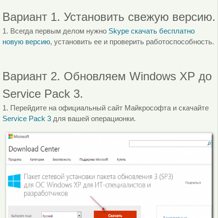
Вариант 1. Установить свежую версию.
1. Всегда первым делом нужно
Skype скачать бесплатно
новую версию
, установить ее и проверить работоспособность.
Вариант 2. Обновляем Windows XP до
Service Pack 3.
1. Перейдите на официальный сайт Майкрософта и скачайте
Service Pack 3
для вашей операционки.