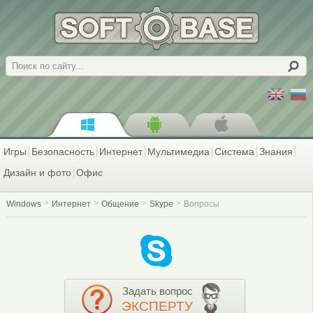
Поиск
Игры
Безопасность
Интернет
Мультимедиа
Система
Знания
Дизайн и фото
Офис
Windows
Интернет
Общение
Skype
Вопросы
Задать вопрос
ЭКСПЕРТУ