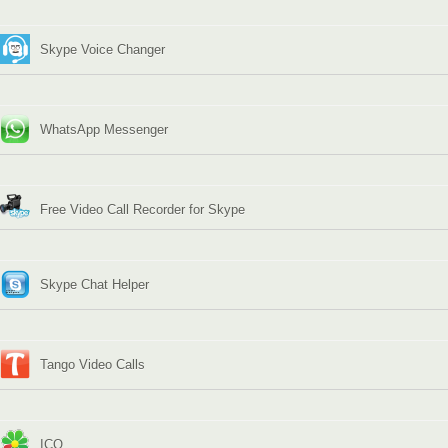
Skype Voice Changer
WhatsApp Messenger
Free Video Call Recorder for Skype
Skype Chat Helper
Tango Video Calls
ICQ