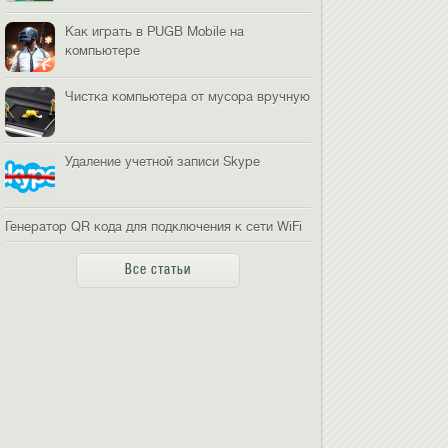
Как играть в PUGB Mobile на
компьютере
Чистка компьютера от мусора вручную
Удаление учетной записи Skype
Генератор QR кода для подключения к сети WiFi
Все статьи