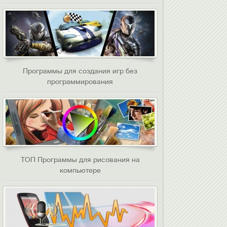
Программы для создания игр без
программирования
ТОП Программы для рисования на
компьютере