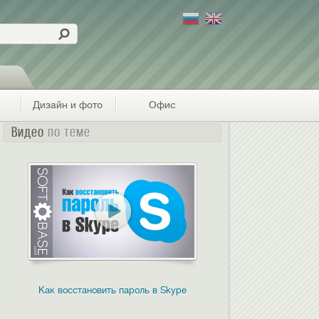
Дизайн и фото
Офис
Видео
по теме
Как восстановить пароль в Skype
Обзор медиаплее