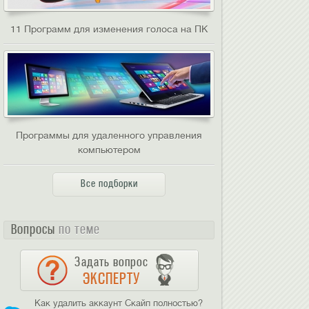
11 Программ для изменения голоса на ПК
Программы для удаленного управления
компьютером
Все подборки
Вопросы
по теме
Задать вопрос
ЭКСПЕРТУ
Как удалить аккаунт Скайп полностью?