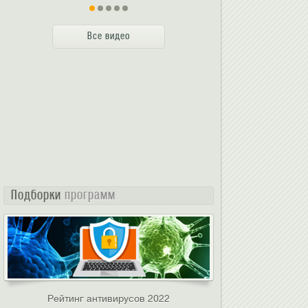
Все видео
Подборки
программ
Рейтинг антивирусов 2022