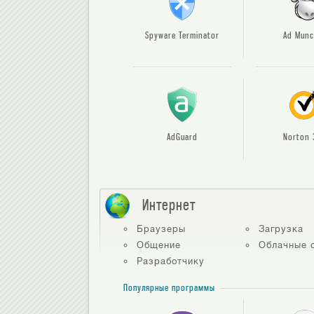
Spyware Terminator
Ad Munc
AdGuard
Norton 
Интернет
Браузеры
Загрузка
Общение
Облачные 
Разработчику
Популярные программы